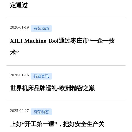
定通过
2026-01-19
有荣动态
XILI Machine Tool通过枣庄市“一企一技
术”
2026-01-16
行业资讯
世界机床品牌巡礼-欧洲精密之巅
2025-02-27
有荣动态
上好“开工第一课”，把好安全生产关