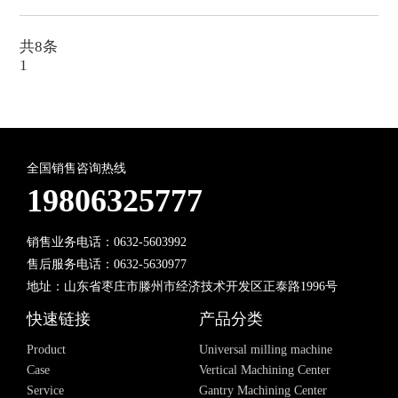
共8条
1
全国销售咨询热线
19806325777
销售业务电话：0632-5603992
售后服务电话：0632-5630977
地址：山东省枣庄市滕州市经济技术开发区正泰路1996号
快速链接
产品分类
Product
Universal milling machine
Case
Vertical Machining Center
Service
Gantry Machining Center