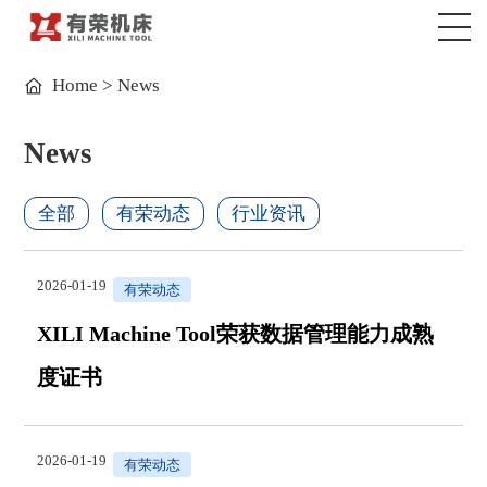
Home
>
News
News
全部
有荣动态
行业资讯
2026-01-19
有荣动态
XILI Machine Tool荣获数据管理能力成熟
度证书
2026-01-19
有荣动态