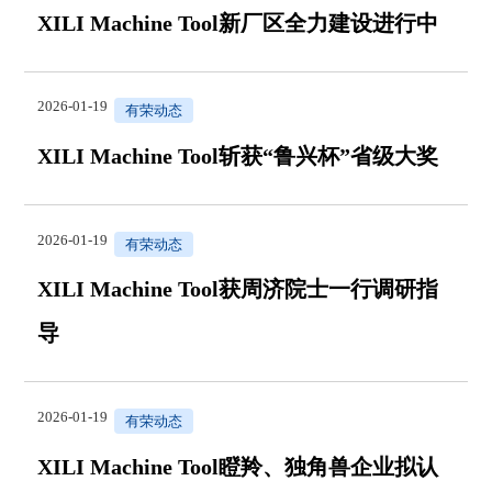
XILI Machine Tool新厂区全力建设进行中
2026-01-19
有荣动态
XILI Machine Tool斩获“鲁兴杯”省级大奖
2026-01-19
有荣动态
XILI Machine Tool获周济院士一行调研指
导
2026-01-19
有荣动态
XILI Machine Tool瞪羚、独角兽企业拟认