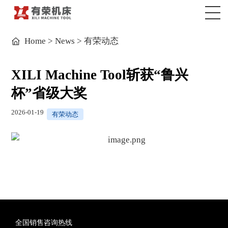
Home
>
News
>
有荣动态
XILI Machine Tool斩获“鲁兴
杯”省级大奖
2026-01-19
有荣动态
全国销售咨询热线